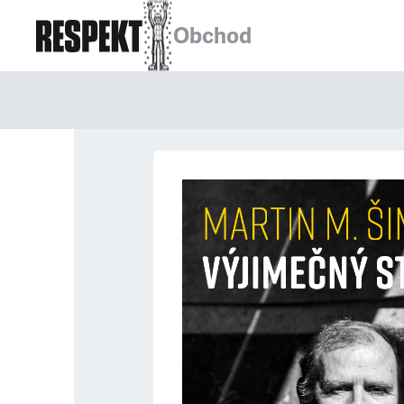
Obchod