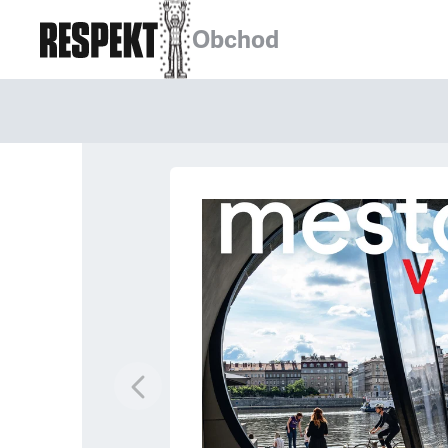
Obchod