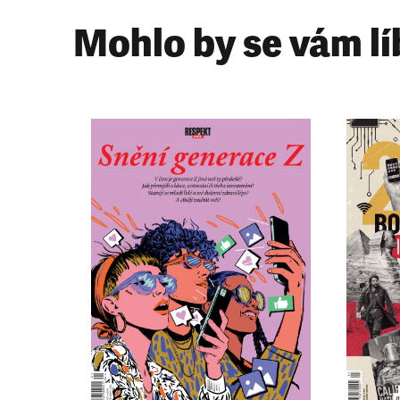
Mohlo by se vám lí