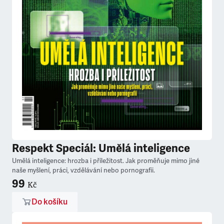
Respekt Speciál: Umělá inteligence
Umělá inteligence: hrozba i příležitost. Jak proměňuje mimo jiné
naše myšlení, práci, vzdělávání nebo pornografii.
99
Kč
Do košíku